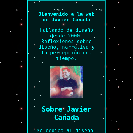
Bienvenido a la web
de Javier Cañada
Hablando de diseño
desde 2000.
Reflexiones sobre
diseño, narrativa y
la percepción del
tiempo.
Sobre Javier
Cañada
Me dedico al diseño: